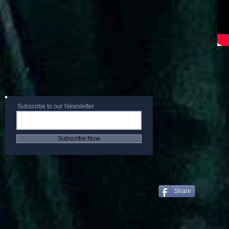
Subscribe to our Newsletter
Subscribe Now
Share