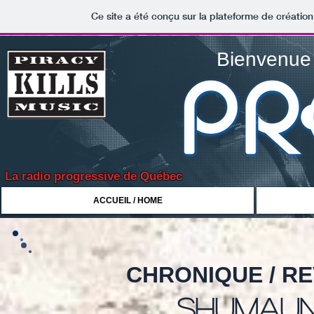
Ce site a été conçu sur la plateforme de création
Bienvenue 
La radio progressive de Québec
ACCUEIL / HOME
CHRONIQUE / R
shumau