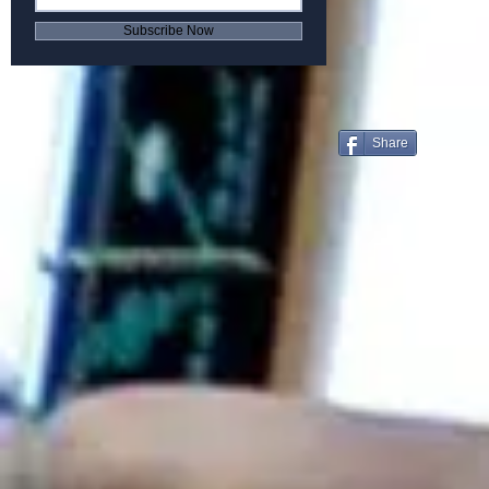
Subscribe Now
Share