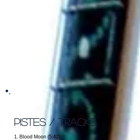
PISTES / TRACKS
1. Blood Moon (5:42)