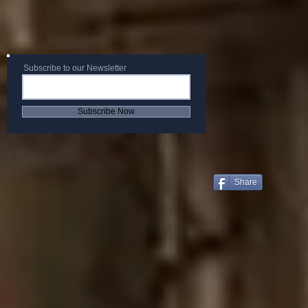
Subscribe to our Newsletter
Subscribe Now
Share