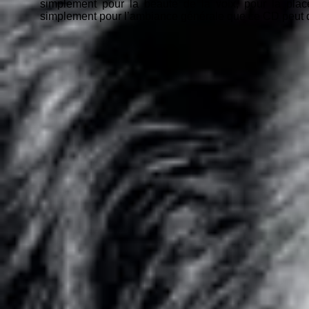
simplement pour la beauté de la voix, pour la pla
simplement pour l’ambiance générale que ce CD peut d