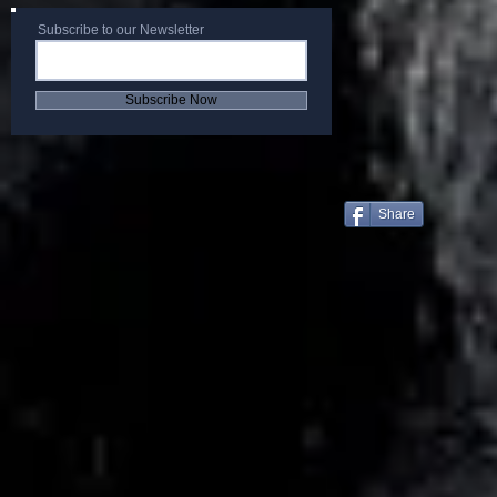
Subscribe to our Newsletter
Subscribe Now
Share