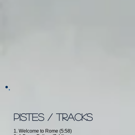
PISTES / TRACKS
1. Welcome to Rome (5:58)