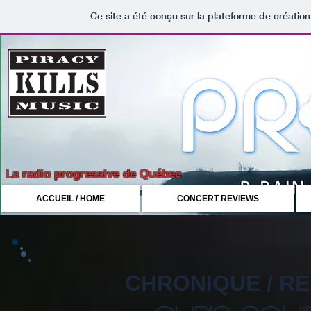
Ce site a été conçu sur la plateforme de création
Bienvenue 
La radio progressive de Québec
ACCUEIL / HOME
CONCERT REVIEWS
CHRONIQUE / R