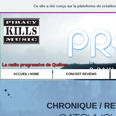
Ce site a été conçu sur la plateforme de création
Bienvenue 
La radio progressive de Québec
ACCUEIL / HOME
CONCERT REVIEWS
CHRONIQUE / R