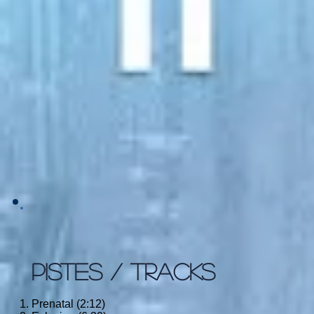
PISTES / TRACKS
Prenatal (2:12)