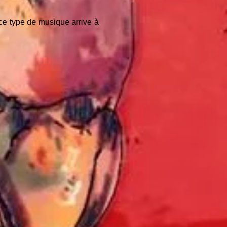
 ce type de musique arrive à