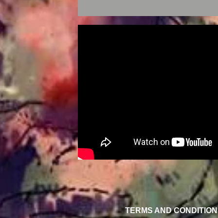
TERMS AND CONDITION