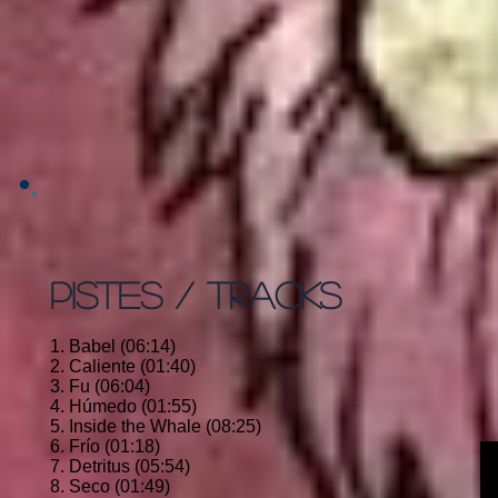
PISTES / TRACKS
1. Babel (06:14)
2. Caliente (01:40)
3. Fu (06:04)
4. Húmedo (01:55)
5. Inside the Whale (08:25)
6. Frío (01:18)
7. Detritus (05:54)
8. Seco (01:49)