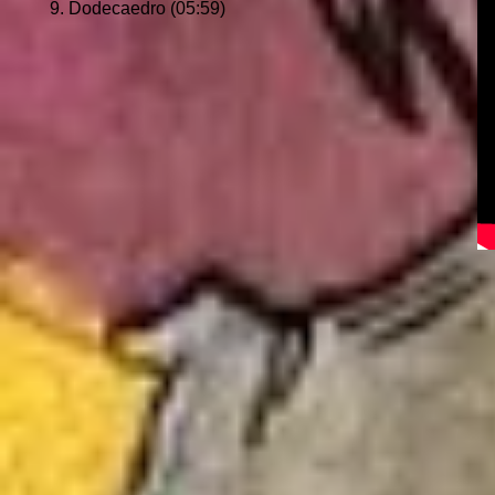
9. Dodecaedro (05:59)