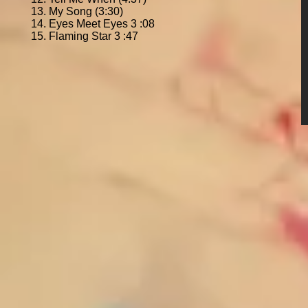
13. My Song (3:30)
14. Eyes Meet Eyes 3 :08
15. Flaming Star 3 :47