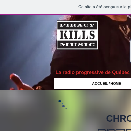
Ce site a été conçu sur la p
La radio progressive de Québec
ACCUEIL / HOME
CHRO