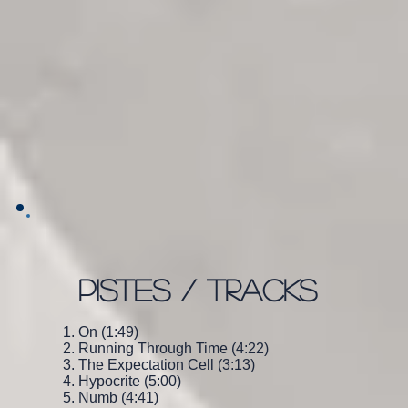
PISTES / TRACKS
On (1:49)
Running Through Time (4:22)
The Expectation Cell (3:13)
Hypocrite (5:00)
Numb (4:41)