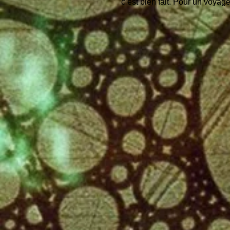
c’est bien fait. Pour un voyage