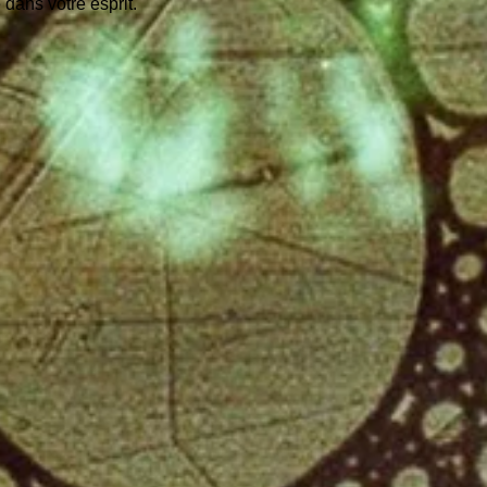
 dans votre esprit.